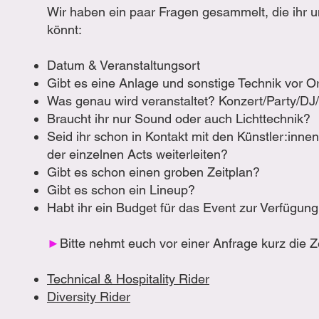
Wir haben ein paar Fragen gesammelt, die ihr 
könnt:
Datum & Veranstaltungsort
Gibt es eine Anlage und sonstige Technik vor O
Was genau wird veranstaltet? Konzert/Party/DJ
Braucht ihr nur Sound oder auch Lichttechnik?
Seid ihr schon in Kontakt mit den Künstler:inn
der einzelnen Acts weiterleiten?
Gibt es schon einen groben Zeitplan?
Gibt es schon ein Lineup?
Habt ihr ein Budget für das Event zur Verfügung?
►
Bitte nehmt euch vor einer Anfrage kurz die Z
Technical & Hospitality Rider
Diversity Rider