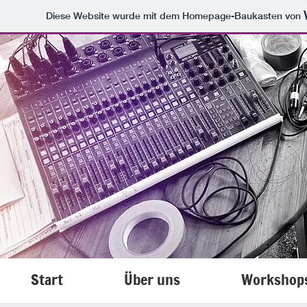
Diese Website wurde mit dem Homepage-Baukasten von
Start
Über uns
Workshop