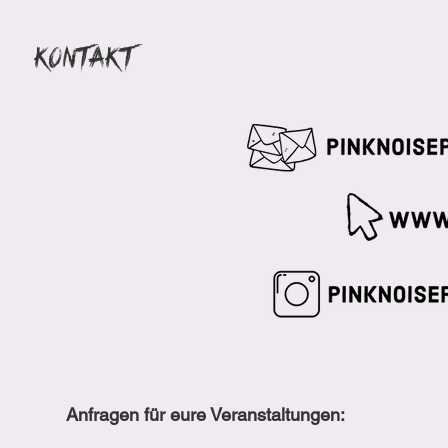
Kontakt
Anfragen für eure Veranstaltungen: