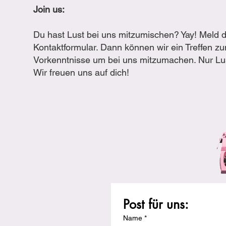
Join us:
Du hast Lust bei uns mitzumischen? Yay! Meld di
Kontaktformular. Dann können wir ein Treffen z
Vorkenntnisse um bei uns mitzumachen. Nur Lus
Wir freuen uns auf dich!
Post für uns:
Name
*