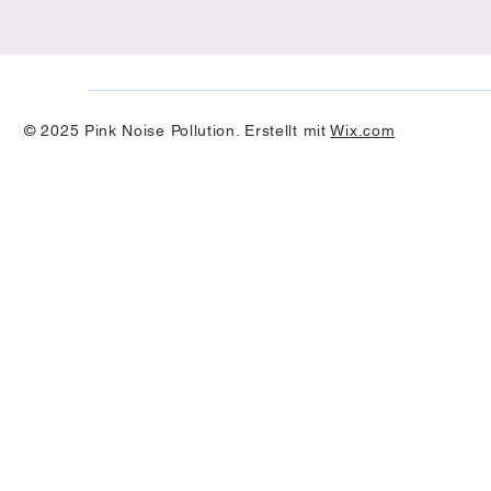
© 2025 Pink Noise Pollution. Erstellt mit
Wix.com